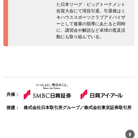
た日本リーグ・ビッグトーナメント
佐賀大会にて現役引退。引退後はミ
キハウススポーツクラブアドバイザ
ーとして後輩の指導にあたると同時
に、講習会や解説など卓球の普及活
動にも取り組んでいる。
共催：
後援：
株式会社日本取引所グループ／株式会社東京証券取引所