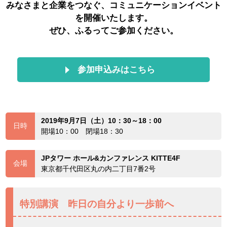
みなさまと企業をつなぐ、コミュニケーションイベント
を開催いたします。
ぜひ、ふるってご参加ください。
参加申込みはこちら
2019年9月7日（土）10：30～18：00
日時
開場10：00 閉場18：30
JPタワー ホール&カンファレンス KITTE4F
会場
東京都千代田区丸の内二丁目7番2号
特別講演 昨日の自分より一歩前へ