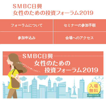
フォーラムについて
セミナーの参加手順
参加申込み
会場へのアクセス