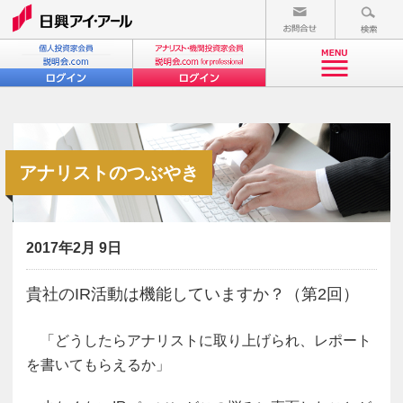
アナリストのつぶやき
2017年2月 9日
貴社のIR活動は機能していますか？（第2回）
「どうしたらアナリストに取り上げられ、レポート
を書いてもらえるか」