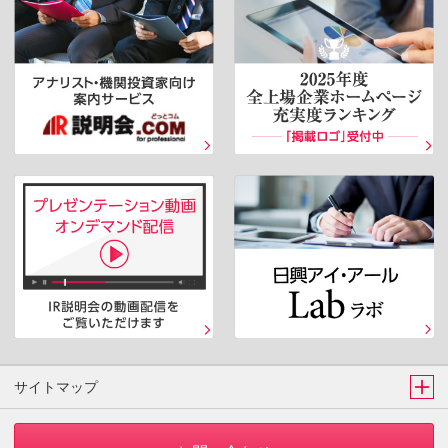
サイトマップ